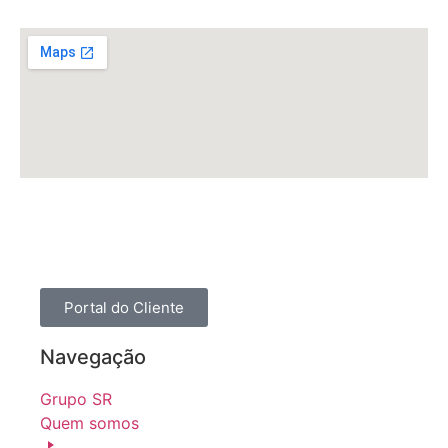
Portal do Cliente
Navegação
Grupo SR
Quem somos