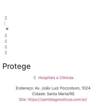
Protege
Hospitais e Clínicas
Endereço: Av. João Luiz Pozzobom, 1024
Cidade: Santa Maria/RS
Site: https://zamidiagnosticos.com.br/