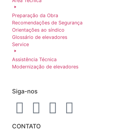
Área Técnica
Preparação da Obra
Recomendações de Segurança
Orientações ao síndico
Glossário de elevadores
Service
Assistência Técnica
Modernização de elevadores
Siga-nos
CONTATO