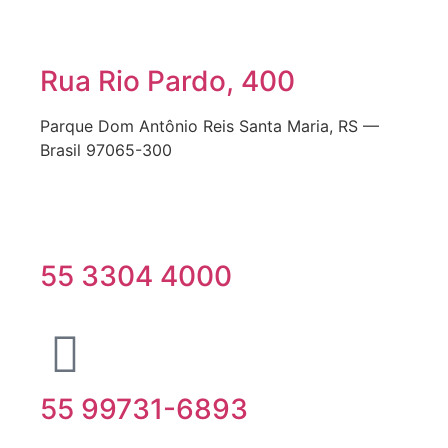
Rua Rio Pardo, 400
Parque Dom Antônio Reis Santa Maria, RS —
Brasil 97065-300
55 3304 4000
55 99731-6893