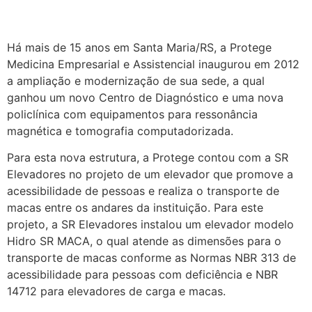
Há mais de 15 anos em Santa Maria/RS, a Protege
Medicina Empresarial e Assistencial inaugurou em 2012
a ampliação e modernização de sua sede, a qual
ganhou um novo Centro de Diagnóstico e uma nova
policlínica com equipamentos para ressonância
magnética e tomografia computadorizada.
Para esta nova estrutura, a Protege contou com a SR
Elevadores no projeto de um elevador que promove a
acessibilidade de pessoas e realiza o transporte de
macas entre os andares da instituição. Para este
projeto, a SR Elevadores instalou um elevador modelo
Hidro SR MACA, o qual atende as dimensões para o
transporte de macas conforme as Normas NBR 313 de
acessibilidade para pessoas com deficiência e NBR
14712 para elevadores de carga e macas.