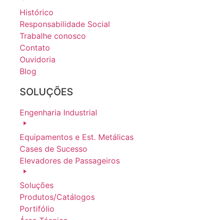
Histórico
Responsabilidade Social
Trabalhe conosco
Contato
Ouvidoria
Blog
SOLUÇÕES
Engenharia Industrial
Equipamentos e Est. Metálicas
Cases de Sucesso
Elevadores de Passageiros
Soluções
Produtos/Catálogos
Portifólio