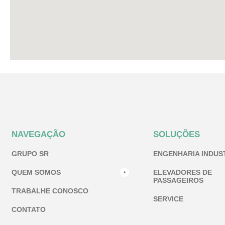
NAVEGAÇÃO
SOLUÇÕES
GRUPO SR
ENGENHARIA INDUS
QUEM SOMOS
ELEVADORES DE
PASSAGEIROS
TRABALHE CONOSCO
SERVICE
CONTATO