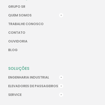
GRUPO SR
QUEM SOMOS
TRABALHE CONOSCO
CONTATO
OUVIDORIA
BLOG
SOLUÇÕES
ENGENHARIA INDUSTRIAL
ELEVADORES DE PASSAGEIROS
SERVICE