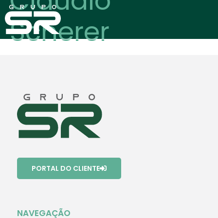
Claudio
Scherer
PORTAL DO CLIENTE
NAVEGAÇÃO