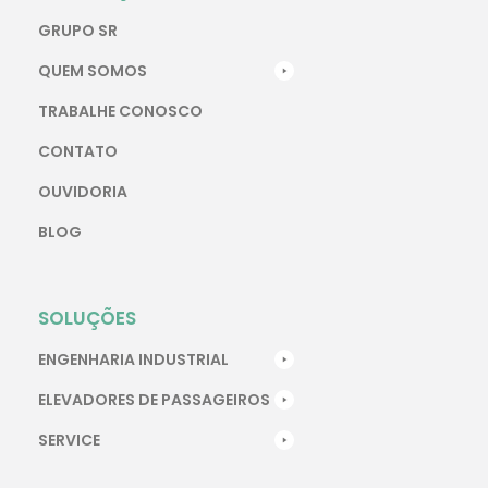
GRUPO SR
QUEM SOMOS
TRABALHE CONOSCO
CONTATO
OUVIDORIA
BLOG
SOLUÇÕES
ENGENHARIA INDUSTRIAL
ELEVADORES DE PASSAGEIROS
SERVICE