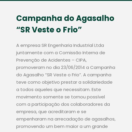
Campanha do Agasalho
“SR Veste o Frio”
A empresa SR Engenharia Industrial Ltda
juntamente com a Comissão Interna de
Prevenção de Acidentes – CIPA,
promoveram no dia 23/06/2014 a Campanha
do Agasalho “SR Veste o Frio”. A campanha
teve como objetivo prestar a solidariedade
a todos aqueles que necessitam. Este
movimento somente se tornou possível
com a participação dos colaboradores da
empresa, que acreditaram e se
empenharam na arrecadação de agasalhos,
promovendo um bem maior a um grande