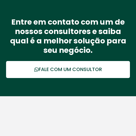
Entre em contato com um de
nossos consultores e saiba
qual é a melhor solução para
seu negócio.
FALE COM UM CONSULTOR