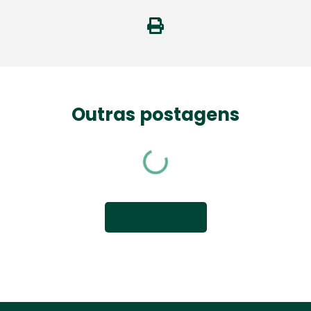
Outras postagens
VEJA MAIS