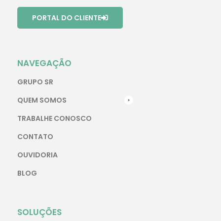
PORTAL DO CLIENTE
NAVEGAÇÃO
GRUPO SR
QUEM SOMOS
TRABALHE CONOSCO
CONTATO
OUVIDORIA
BLOG
SOLUÇÕES