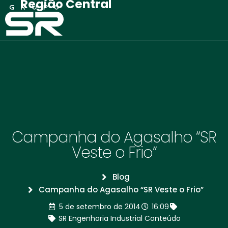
Região Central
Campanha do Agasalho “SR
Veste o Frio”
Blog
Campanha do Agasalho “SR Veste o Frio”
5 de setembro de 2014
16:09
SR Engenharia Industrial Conteúdo