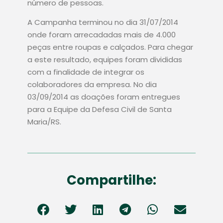
número de pessoas.
A Campanha terminou no dia 31/07/2014
onde foram arrecadadas mais de 4.000
peças entre roupas e calçados. Para chegar
a este resultado, equipes foram divididas
com a finalidade de integrar os
colaboradores da empresa. No dia
03/09/2014 as doações foram entregues
para a Equipe da Defesa Civil de Santa
Maria/RS.
Compartilhe: