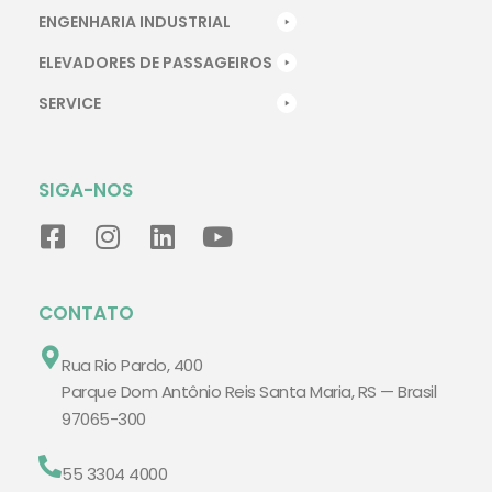
ENGENHARIA INDUSTRIAL
ELEVADORES DE PASSAGEIROS
SERVICE
SIGA-NOS
CONTATO
Rua Rio Pardo, 400
Parque Dom Antônio Reis Santa Maria, RS — Brasil
97065-300
55 3304 4000