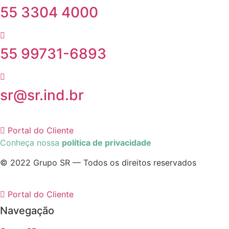
55 3304 4000
55 99731-6893
sr@sr.ind.br
Portal do Cliente
Conheça nossa
política de privacidade
© 2022 Grupo SR — Todos os direitos reservados
Portal do Cliente
Navegação