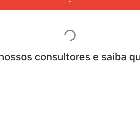
ossos consultores e saiba qu