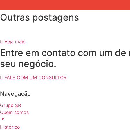
Outras postagens
Veja mais
Entre em contato com um de n
seu negócio.
FALE COM UM CONSULTOR
Navegação
Grupo SR
Quem somos
Histórico