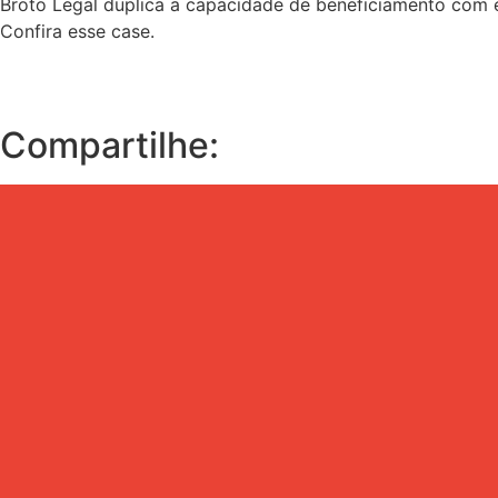
Broto Legal duplica a capacidade de beneficiamento com
Confira esse case.
Compartilhe: