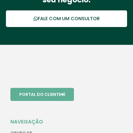
FALE COM UM CONSULTOR
PORTAL DO CLIENTE
NAVEGAÇÃO
GRUPO SR