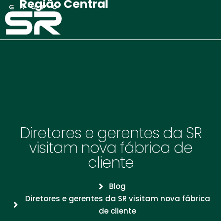
Região Central
Diretores e gerentes da SR
visitam nova fábrica de
cliente
Blog
Diretores e gerentes da SR visitam nova fábrica
de cliente