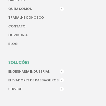
QUEM SOMOS
TRABALHE CONOSCO
CONTATO
OUVIDORIA
BLOG
SOLUÇÕES
ENGENHARIA INDUSTRIAL
ELEVADORES DE PASSAGEIROS
SERVICE