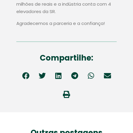
milhões de reais e a indústria conta com 4
elevadores da SR.
Agradecemos a parceria e a confiança!
Compartilhe:
Outras postagens