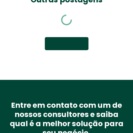
VEJA MAIS
Entre em contato com um de
nossos consultores e saiba
qual é a melhor solução para
seu negócio.