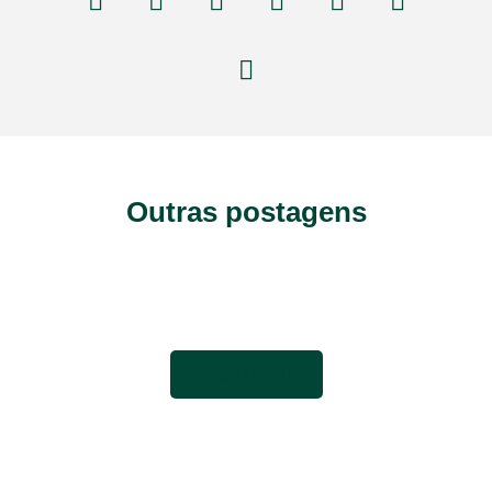
Outras postagens
VEJA MAIS