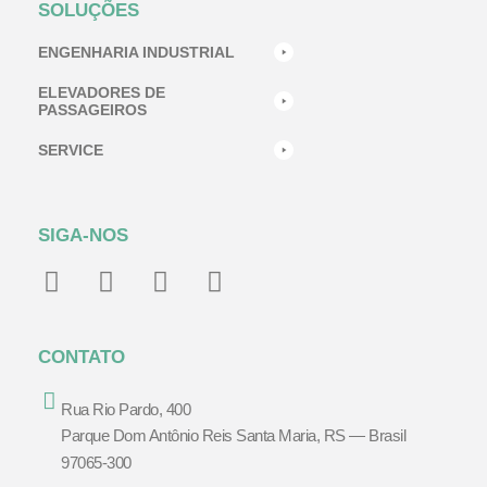
SOLUÇÕES
ENGENHARIA INDUSTRIAL
ELEVADORES DE
PASSAGEIROS
SERVICE
SIGA-NOS
CONTATO
Rua Rio Pardo, 400
Parque Dom Antônio Reis Santa Maria, RS — Brasil
97065-300