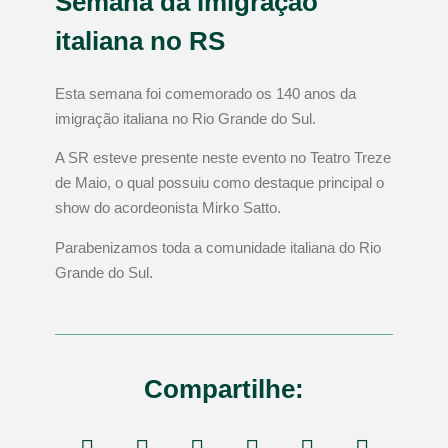
Semana da imigração
italiana no RS
Esta semana foi comemorado os 140 anos da
imigração italiana no Rio Grande do Sul.
A SR esteve presente neste evento no Teatro Treze
de Maio, o qual possuiu como destaque principal o
show do acordeonista Mirko Satto.
Parabenizamos toda a comunidade italiana do Rio
Grande do Sul.
Compartilhe: