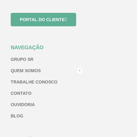
PORTAL DO CLIENTE
NAVEGAÇÃO
GRUPO SR
QUEM SOMOS
TRABALHE CONOSCO
CONTATO
OUVIDORIA
BLOG