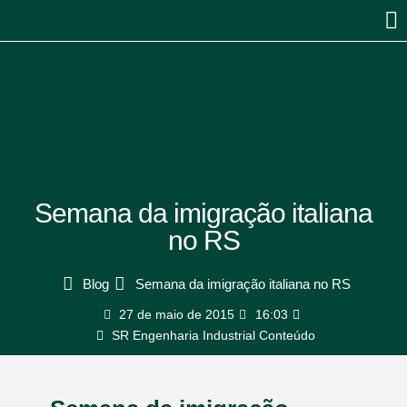
Semana da imigração italiana
no RS
Blog
Semana da imigração italiana no RS
27 de maio de 2015
16:03
SR Engenharia Industrial Conteúdo