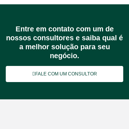
Entre em contato com um de
nossos consultores e saiba qual é
a melhor solução para seu
negócio.
FALE COM UM CONSULTOR