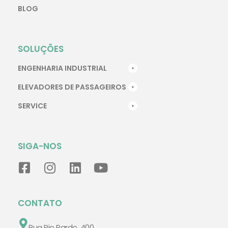
BLOG
SOLUÇÕES
ENGENHARIA INDUSTRIAL
ELEVADORES DE PASSAGEIROS
SERVICE
SIGA-NOS
CONTATO
Rua Rio Pardo, 400