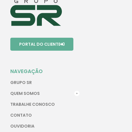
PORTAL DO CLIENTE
NAVEGAÇÃO
GRUPO SR
QUEM SOMOS
TRABALHE CONOSCO
CONTATO
OUVIDORIA