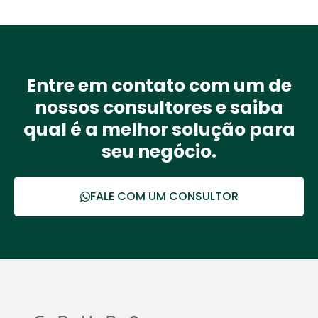
Entre em contato com um de
nossos consultores e saiba
qual é a melhor solução para
seu negócio.
FALE COM UM CONSULTOR