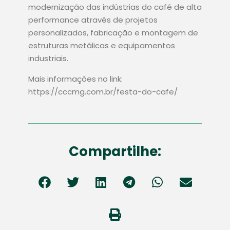
modernização das indústrias do café de alta
performance através de projetos
personalizados, fabricação e montagem de
estruturas metálicas e equipamentos
industriais.
Mais informações no link:
https://cccmg.com.br/festa-do-cafe/
Compartilhe: