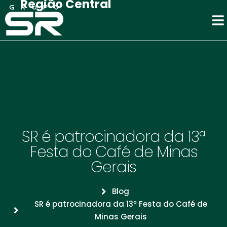
Região Central
SR é patrocinadora da 13ª
Festa do Café de Minas
Gerais
Blog
SR é patrocinadora da 13ª Festa do Café de
Minas Gerais