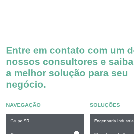
Entre em contato com um d
nossos consultores e saiba
a melhor solução para seu
negócio.
NAVEGAÇÃO
SOLUÇÕES
Grupo SR
Engenharia Industria