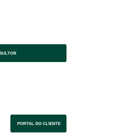
NSULTOR
PORTAL DO CLIENTE