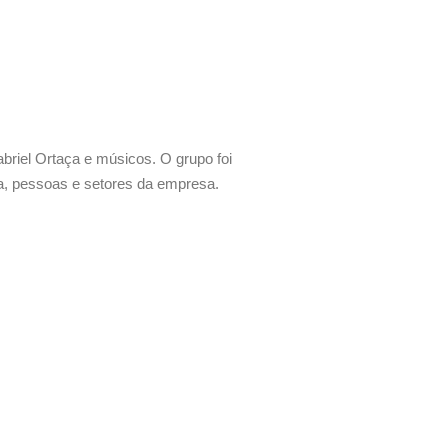
abriel Ortaça e músicos. O grupo foi
a, pessoas e setores da empresa.