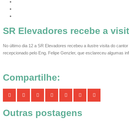
SR Elevadores recebe a visi
No último dia 12 a SR Elevadores recebeu a ilustre visita do canto
recepcionado pelo Eng. Felipe Genzler, que esclareceu algumas i
Compartilhe:
Outras postagens