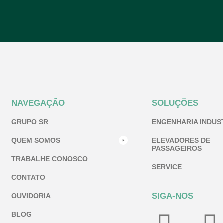
NAVEGAÇÃO
SOLUÇÕES
GRUPO SR
ENGENHARIA INDUS
QUEM SOMOS
ELEVADORES DE
PASSAGEIROS
TRABALHE CONOSCO
SERVICE
CONTATO
SIGA-NOS
OUVIDORIA
BLOG