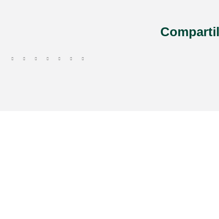
Compartil