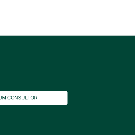
 UM CONSULTOR