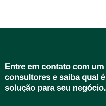
Entre em contato com um
consultores e saiba qual é
solução para seu negócio.