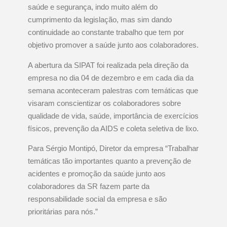
saúde e segurança, indo muito além do
cumprimento da legislação, mas sim dando
continuidade ao constante trabalho que tem por
objetivo promover a saúde junto aos colaboradores.
A abertura da SIPAT foi realizada pela direção da
empresa no dia 04 de dezembro e em cada dia da
semana aconteceram palestras com temáticas que
visaram conscientizar os colaboradores sobre
qualidade de vida, saúde, importância de exercícios
físicos, prevenção da AIDS e coleta seletiva de lixo.
Para Sérgio Montipó, Diretor da empresa “Trabalhar
temáticas tão importantes quanto a prevenção de
acidentes e promoção da saúde junto aos
colaboradores da SR fazem parte da
responsabilidade social da empresa e são
prioritárias para nós.”