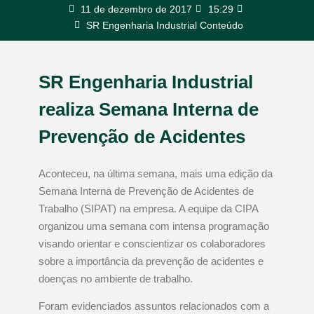
11 de dezembro de 2017
15:29
SR Engenharia Industrial Conteúdo
SR Engenharia Industrial
realiza Semana Interna de
Prevenção de Acidentes
Aconteceu, na última semana, mais uma edição da
Semana Interna de Prevenção de Acidentes de
Trabalho (SIPAT) na empresa. A equipe da CIPA
organizou uma semana com intensa programação
visando orientar e conscientizar os colaboradores
sobre a importância da prevenção de acidentes e
doenças no ambiente de trabalho.
Foram evidenciados assuntos relacionados com a