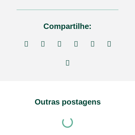
Compartilhe:
Outras postagens