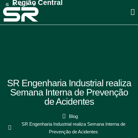
Região Central
SR Engenharia Industrial realiza
Semana Interna de Prevenção
de Acidentes
Blog
SR Engenharia Industrial realiza Semana Interna de
Prevenção de Acidentes