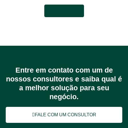
VEJA MAIS
Entre em contato com um de
nossos consultores e saiba qual é
a melhor solução para seu
negócio.
FALE COM UM CONSULTOR