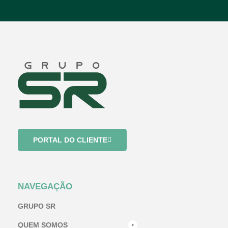
PORTAL DO CLIENTE
NAVEGAÇÃO
GRUPO SR
QUEM SOMOS