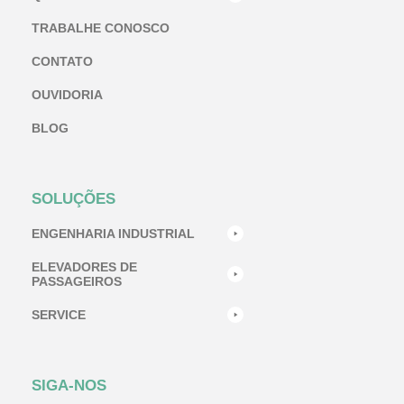
TRABALHE CONOSCO
CONTATO
OUVIDORIA
BLOG
SOLUÇÕES
ENGENHARIA INDUSTRIAL
ELEVADORES DE
PASSAGEIROS
SERVICE
SIGA-NOS