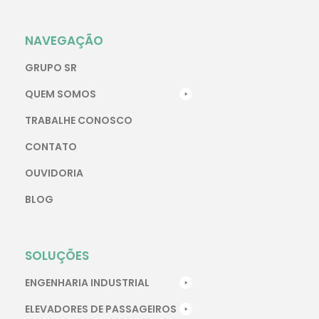
NAVEGAÇÃO
GRUPO SR
QUEM SOMOS
TRABALHE CONOSCO
CONTATO
OUVIDORIA
BLOG
SOLUÇÕES
ENGENHARIA INDUSTRIAL
ELEVADORES DE PASSAGEIROS