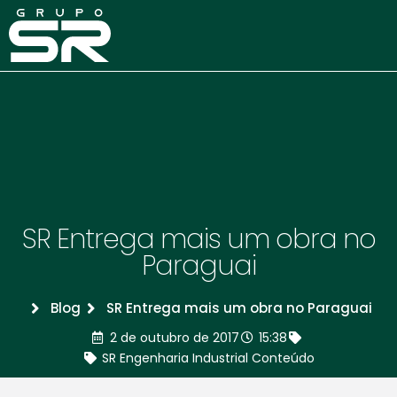
SR Entrega mais um obra no
Paraguai
Blog
SR Entrega mais um obra no Paraguai
2 de outubro de 2017
15:38
SR Engenharia Industrial Conteúdo