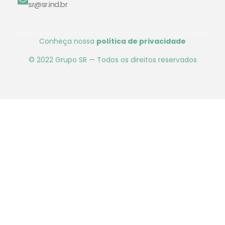
sr@sr.ind.br
Conheça nossa
política de privacidade
© 2022 Grupo SR — Todos os direitos reservados