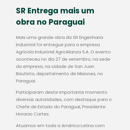
SR Entrega mais um
obra no Paraguai
Mais uma grande obra da SR Engenharia
Industrial foi entregue para a empresa
Agrícola Industrial AgroAlianza S.A. O evento
aconteceu no dia 27 de setembro, na sede
da empresa, na cidade de San Juan
Bautista, departamento de Misiones, no
Paraguai.
Participaram deste importante momento
diversas autoridades, com destaque para o
Chefe de Estado do Paraguai, Presidente
Horacio Cartes.
Atuamos em toda a América Latina com