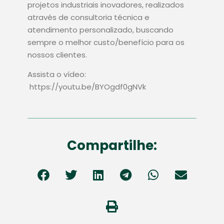
projetos industriais inovadores, realizados
através de consultoria técnica e
atendimento personalizado, buscando
sempre o melhor custo/benefício para os
nossos clientes.
Assista o vídeo:
https://youtu.be/BYOgdf0gNVk
Compartilhe: