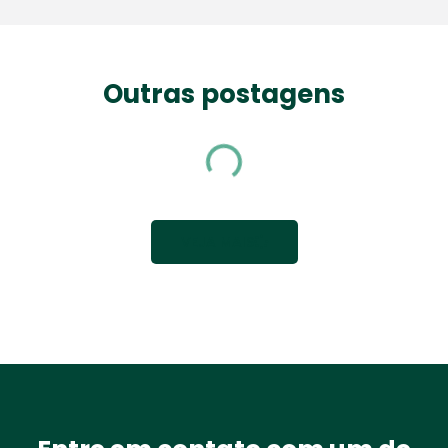
Outras postagens
VEJA MAIS