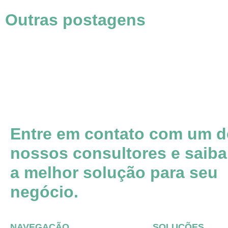
Outras postagens
Entre em contato com um d
nossos consultores e saiba
a melhor solução para seu
negócio.
NAVEGAÇÃO
SOLUÇÕES