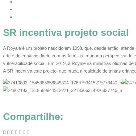
SR incentiva projeto social
A Royale é um projeto nascido em 1998, que, desde então, atende 
arte e do convívio direto com as famílias, mudar a perspectiva de
vulnerabilidade social. Em 2019, a Royale irá ministras oficinas de
A SR incentiva este projeto, que muda a realidade de tantas crianç
Compartilhe: