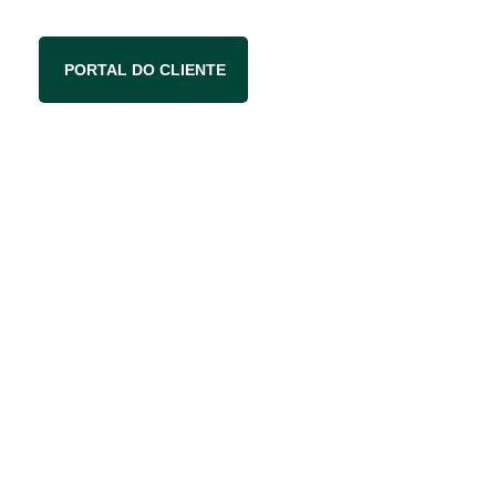
PORTAL DO CLIENTE