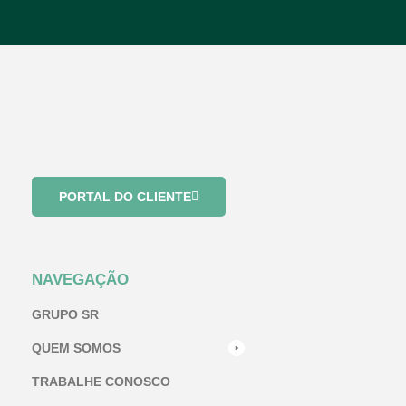
PORTAL DO CLIENTE
NAVEGAÇÃO
GRUPO SR
QUEM SOMOS
TRABALHE CONOSCO