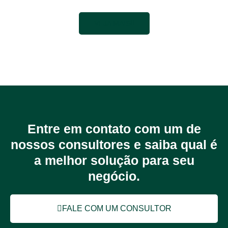
VEJA MAIS
Entre em contato com um de
nossos consultores e saiba qual é
a melhor solução para seu
negócio.
FALE COM UM CONSULTOR