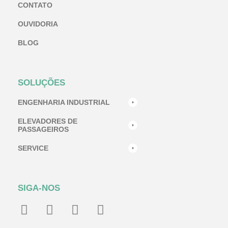
CONTATO
OUVIDORIA
BLOG
SOLUÇÕES
ENGENHARIA INDUSTRIAL
ELEVADORES DE
PASSAGEIROS
SERVICE
SIGA-NOS