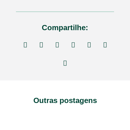
Compartilhe:
Outras postagens