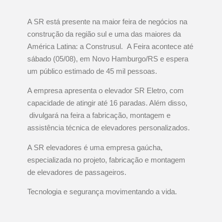
A SR está presente na maior feira de negócios na
construção da região sul e uma das maiores da
América Latina: a Construsul. A Feira acontece até
sábado (05/08), em Novo Hamburgo/RS e espera
um público estimado de 45 mil pessoas.
A empresa apresenta o elevador SR Eletro, com
capacidade de atingir até 16 paradas. Além disso,
divulgará na feira a fabricação, montagem e
assistência técnica de elevadores personalizados.
A SR elevadores é uma empresa gaúcha,
especializada no projeto, fabricação e montagem
de elevadores de passageiros.
Tecnologia e segurança movimentando a vida.