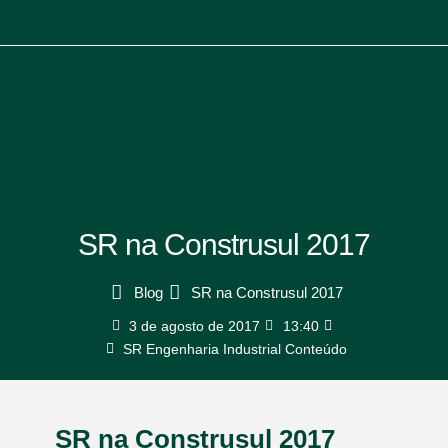
SR na Construsul 2017
Blog
SR na Construsul 2017
3 de agosto de 2017
13:40
SR Engenharia Industrial Conteúdo
SR na Construsul 2017